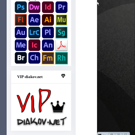
VIP-diakov.net