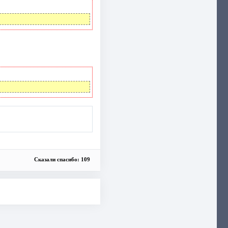
Сказали спасибо: 109