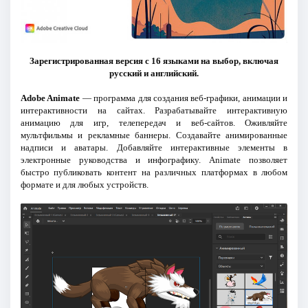
Зарегистрированная версия с 16 языками на выбор, включая
русский и английский.
Adobe Animate
— программа для создания веб-графики, анимации и
интерактивности на сайтах. Разрабатывайте интерактивную
анимацию для игр, телепередач и веб-сайтов. Оживляйте
мультфильмы и рекламные баннеры. Создавайте анимированные
надписи и аватары. Добавляйте интерактивные элементы в
электронные руководства и инфографику. Animate позволяет
быстро публиковать контент на различных платформах в любом
формате и для любых устройств.