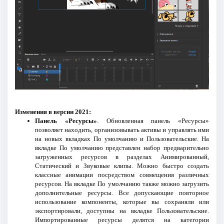
Изменения в версии 2021:
Панель «Ресурсы»
. Обновленная панель «Ресурсы»
позволяет находить, организовывать активы и управлять ими
на новых вкладках По умолчанию и Пользовательские. На
вкладке По умолчанию представлен набор предварительно
загруженных ресурсов в разделах Анимированный,
Статический и Звуковые клипы. Можно быстро создать
классные анимации посредством совмещения различных
ресурсов. На вкладке По умолчанию также можно загрузить
дополнительные ресурсы. Все допускающие повторное
использование компоненты, которые вы сохраняли или
экспортировали, доступны на вкладке Пользовательские.
Импортированные ресурсы делятся на категории