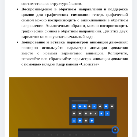
соответствии со структурой слоев.
Воспроизведение в обратном направлении и поддержка
циклов для графических символов:
теперь графический
символ можно воспроизводить с зацикливанием в обратном
направлении. Аналогичным образом, можно воспроизводить
графический символ в обратном направлении. Для этих двух
вариантов можно указать начальный кадр.
Копирование и вставка параметров анимации движения:
повторно используйте параметры анимации движения
вместе с новыми вариантами анимации. Копируйте,
вставляйте или сбрасывайте параметры анимации движения
с помощью вкладки Кадр панели «Свойства».