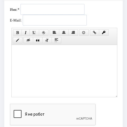
Имя:
*
E-Mail: