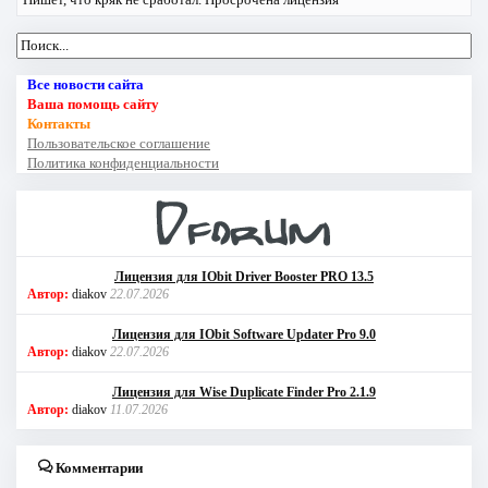
Все новости сайта
Ваша помощь сайту
Контакты
Пользовательское соглашение
Политика конфиденциальности
Лицензия для IObit Driver Booster PRO 13.5
Автор:
diakov
22.07.2026
Лицензия для IObit Software Updater Pro 9.0
Автор:
diakov
22.07.2026
Лицензия для Wise Duplicate Finder Pro 2.1.9
Автор:
diakov
11.07.2026
Комментарии