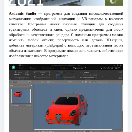
Artlantis Studio
— программа для создания высококачественной
визуализации изображений, анимации и VR-панорам в высоком
качестве. Программа имеет базовые функции для создания
трехмерных объектов и сцен, однако предназначена для пост-
обработки и качественного рендера. С помощью программы можно
изменить любой объект, поверхность или деталь 3D-сцены,
добавить материалы (шейдеры) с помощью перетаскивания их на
объекты из каталога. В программе можно использовать собственные
изображения в качестве материалов.