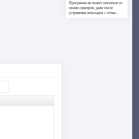
Программа не может связаться со
своим сервером, даже после
устранения неполадок с сетью...