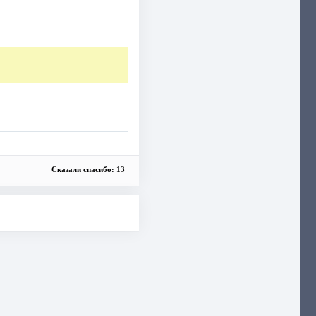
Сказали спасибо: 13