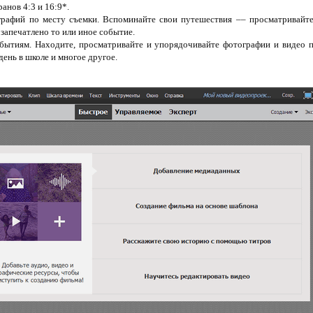
анов 4:3 и 16:9*.
рафий по месту съемки. Вспоминайте свои путешествия –– просматривайте
запечатлено то или иное событие.
бытиям. Находите, просматривайте и упорядочивайте фотографии и видео 
день в школе и многое другое.