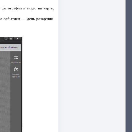
 фотографии и видео на карте,
по событиям –– день рождения,