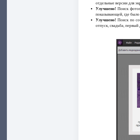
отдельные версии для экр
Улучшено!
Поиск фотог
показывающей, где было 
Улучшено!
Поиск по со
отпуск, свадьба, первый 