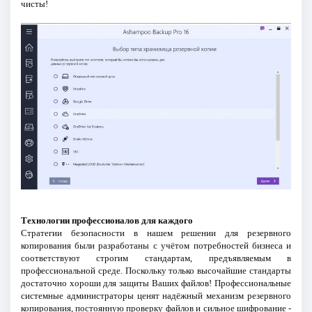
чисты!
Технологии профессионалов для каждого
Стратегии безопасности в нашем решении для резервного
копирования были разработаны с учётом потребностей бизнеса и
соответствуют строгим стандартам, предъявляемым в
профессиональной среде. Поскольку только высочайшие стандарты
достаточно хороши для защиты Ваших файлов! Профессиональные
системные администраторы ценят надёжный механизм резервного
копирования, постоянную проверку файлов и сильное шифрование -