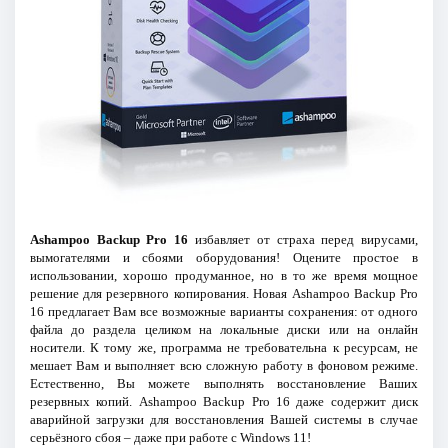
Ashampoo Backup Pro 16
избавляет от страха перед вирусами,
вымогателями и сбоями оборудования! Оцените простое в
использовании, хорошо продуманное, но в то же время мощное
решение для резервного копирования. Новая Ashampoo Backup Pro
16 предлагает Вам все возможные варианты сохранения: от одного
файла до раздела целиком на локальные диски или на онлайн
носители. К тому же, программа не требовательна к ресурсам, не
мешает Вам и выполняет всю сложную работу в фоновом режиме.
Естественно, Вы можете выполнять восстановление Ваших
резервных копий. Ashampoo Backup Pro 16 даже содержит диск
аварийной загрузки для восстановления Вашей системы в случае
серьёзного сбоя – даже при работе с Windows 11!