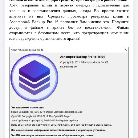
Хотя резервные копии в первую очередь предназначены для
хранения и восстановления данных, иногда Вы просто хотите
взглянуть на них. Средство просмотра резервных копий в
Ashampoo® Backup Pro 16 позволяет Вам именно это. Получите
доступ к файлам в архиве без их восстановления. Файлы
открываются в безопасном месте, что предотвращает изменение
или повреждение оригинального архива!