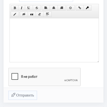
Отправить