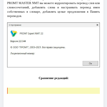
PROMT MASTER NMT вы можете корректировать перевод слов или
словосочетаний, добавлять слова и настраивать перевод имен
собственных в словаре, добавлять целые предложения в Память
переводов.
Сравнение редакций: