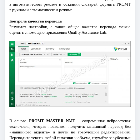
в автоматическом режиме и создании словарей формата PROMT
в ручном и автоматическом режиме.
Контроль качества перевода
Результат настройки, а также общее качество перевода можно
оценить с помощью приложения Quality Assurance Lab.
В основе
PROMT MASTER NMT
– современная нейросетевая
технология, которая позволяет получить машинный перевод без
«машинного акцента» и почти не требующий редактирования.
Переводите тексты любой тематики и объема, изучайте зарубежные