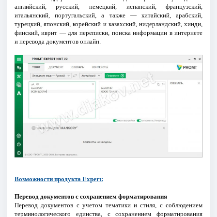
английский, русский, немецкий, испанский, французский,
итальянский, португальский, а также — китайский, арабский,
турецкий, японский, корейский и казахский, нидерландский, хинди,
финский, иврит — для переписки, поиска информации в интернете
и перевода документов онлайн.
Возможности продукта Expert:
Перевод документов с сохранением форматирования
Перевод документов с учетом тематики и стиля, с соблюдением
терминологического единства, с сохранением форматирования