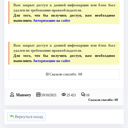
Вам закрыт доступ к данной инфомарции или блок был
удален по требованию правообладателя.
Для того, что бы получить доступ, вам необходимо
выполнить
Авторизацию на сайте
Вам закрыт доступ к данной инфомарции или блок был
удален по требованию правообладателя.
Для того, что бы получить доступ, вам необходимо
выполнить
Авторизацию на сайте
Сказали спасибо: 68
Mansory
19/10/2021
25 421
16
Сказали спасибо: 68
Вернуться назад