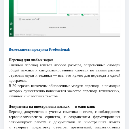
Возможности продукта Professional:
Перевод для любых задач
Связный перевод текстов любого размера, современные словари
общей лексики и специализированные словари по самым разным
отраслям науки и техники — все, что нужно для перевода в одной
программе.
В 20 версию включены обновленные модули перевода, с помощью
которых существенно повышается качество перевода технических,
научных и новостных текстов.
Документы на иностранных языках — в один клик
Перевод документов с учетом тематики и стиля, с соблюдением
терминологического единства, с сохранением форматирования
оптимизирует работу с документами на иностранных языках
и ускоряет подготовку отчетов, презентаций, маркетинговых