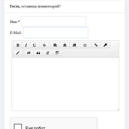
Гость
, оставишь комментарий?
Имя:
*
E-Mail: