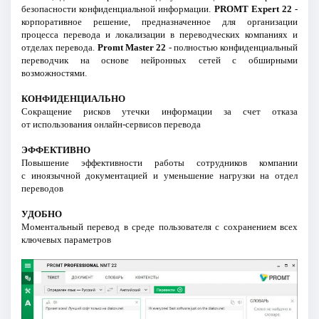
безопасности конфиденциальной информации.
PROMT Expert 22
-
корпоративное решение, предназначенное для организации
процесса перевода и локализации в переводческих компаниях и
отделах перевода.
Promt Master 22
- полностью конфиденциальный
переводчик на основе нейронных сетей с обширными
возможностями.
КОНФИДЕНЦИАЛЬНО
Сокращение рисков утечки информации за счет отказа
от использования онлайн-сервисов перевода
ЭФФЕКТИВНО
Повышение эффективности работы сотрудников компании
с иноязычной документацией и уменьшение нагрузки на отдел
переводов
УДОБНО
Моментальный перевод в среде пользователя с сохранением всех
ключевых параметров