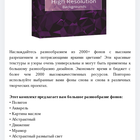
Наслаждайтесь разнообразием из 2000+ фонов с высоким
разрешением и потрясающими яркими цветами! Эти красивые
текстуры и узоры очень универсальны и могут быть применены к
большому разнообразию дизайнов. Экономьте время и бюджет с
более чем 2000 высококачественных ресурсов. Повторно
используйте выбранные вами фоны снова и снова в различных
творческих проектах.
Этот комплект предлагает вам большое разнообразие фонов:
• Полигон
• Акварель
• Картина маслом
• Абстрактный
• Движение
• Мрамор
• Абстрактный размытый свет