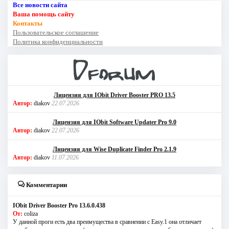
Все новости сайта
Ваша помощь сайту
Контакты
Пользовательское соглашение
Политика конфиденциальности
Лицензия для IObit Driver Booster PRO 13.5
Автор:
diakov
22.07.2026
Лицензия для IObit Software Updater Pro 9.0
Автор:
diakov
22.07.2026
Лицензия для Wise Duplicate Finder Pro 2.1.9
Автор:
diakov
11.07.2026
Комментарии
IObit Driver Booster Pro 13.6.0.438
От:
coliza
У данной проги есть два преимущества в сравнении с Easy.1 она отличает