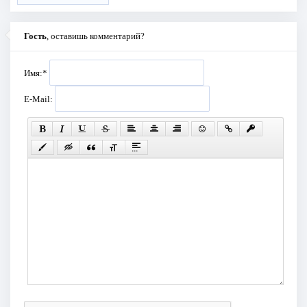
Гость
, оставишь комментарий?
Имя:
*
E-Mail: