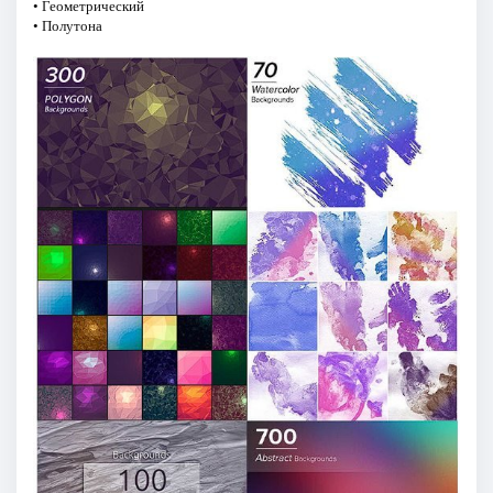
• Геометрический
• Полутона