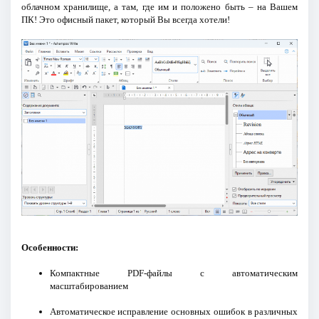
облачном хранилище, а там, где им и положено быть – на Вашем
ПК! Это офисный пакет, который Вы всегда хотели!
Особенности:
Компактные PDF-файлы с автоматическим
масштабированием
Автоматическое исправление основных ошибок в различных