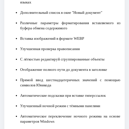
языках
Дополнительный список в окне "Новый документ"
Различные параметры форматирования вставляемого из
буфера обмена содержимого
Вставка изображений в формате WEBP
Улучшенная проверка правописания
С лёгкостью редактируй сгруппированные объекты
Отображение полного пути до документа в заголовке
Прямой ввод шестнадцатеричных значений с помощью
символов Юникода
Автоматические подсказки при вставке гиперссылок
Улучшенный ночной режим с тёмными панелями
Автоматическое переключение ночного режима на основе
параметров Windows