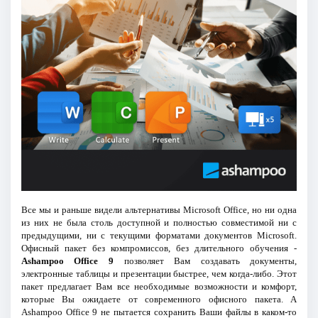
Все мы и раньше видели альтернативы Microsoft Office, но ни одна
из них не была столь доступной и полностью совместимой ни с
предыдущими, ни с текущими форматами документов Microsoft.
Офисный пакет без компромиссов, без длительного обучения -
Ashampoo Office 9
позволяет Вам создавать документы,
электронные таблицы и презентации быстрее, чем когда-либо. Этот
пакет предлагает Вам все необходимые возможности и комфорт,
которые Вы ожидаете от современного офисного пакета. А
Ashampoo Office 9 не пытается сохранить Ваши файлы в каком-то