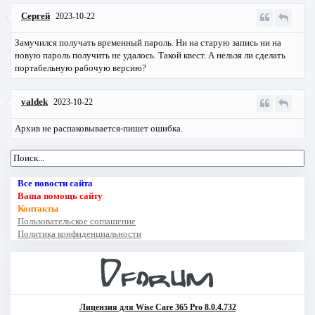
Сергей
2023-10-22
Замучился получать временный пароль. Ни на старую запись ни на
новую пароль получить не удалось. Такой квест. А нельзя ли сделать
портабельную рабочую версию?
valdek
2023-10-22
Архив не распаковывается-пишет ошибка.
Все новости сайта
Ваша помощь сайту
Контакты
Пользовательское соглашение
Политика конфиденциальности
Лицензия для Wise Care 365 Pro 8.0.4.732