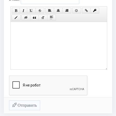
Отправить