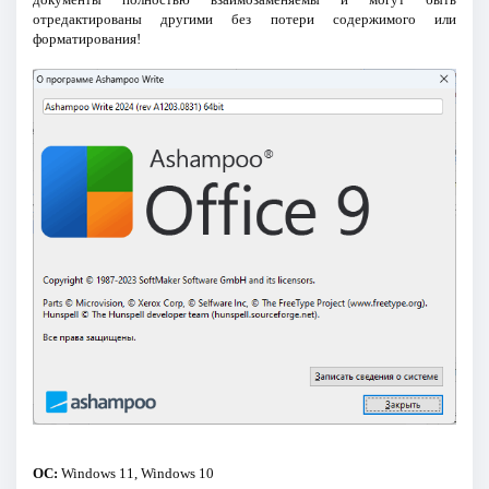
отредактированы другими без потери содержимого или
форматирования!
ОС:
Windows 11, Windows 10