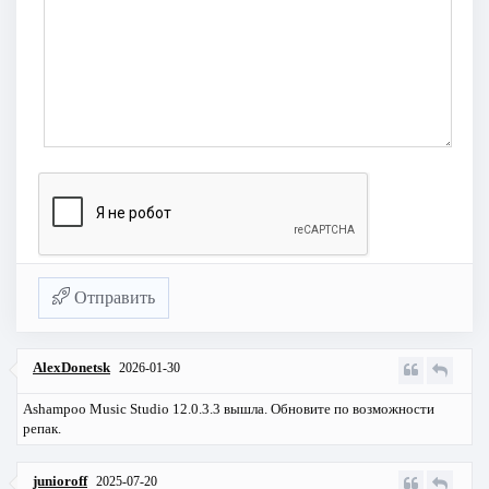
Отправить
AlexDonetsk
2026-01-30
Ashampoo Music Studio 12.0.3.3 вышла. Обновите по возможности
репак.
junioroff
2025-07-20