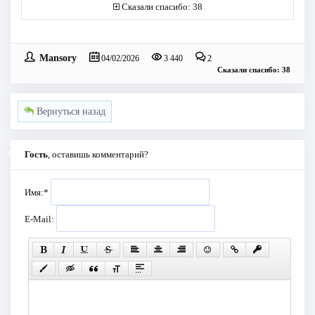
Сказали спасибо: 38
Mansory
04/02/2026
3 440
2
Сказали спасибо: 38
Вернуться назад
Гость
, оставишь комментарий?
Имя:
*
E-Mail: