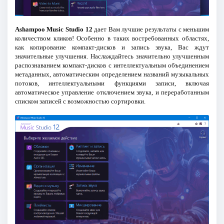
Ashampoo Music Studio 12
дает Вам лучшие результаты с меньшим
количеством кликов! Особенно в таких востребованных областях,
как копирование компакт-дисков и запись звука, Вас ждут
значительные улучшения. Наслаждайтесь значительно улучшенным
распознаванием компакт-дисков с интеллектуальным объединением
метаданных, автоматическим определением названий музыкальных
потоков, интеллектуальными функциями записи, включая
автоматическое управление отключением звука, и переработанным
списком записей с возможностью сортировки.