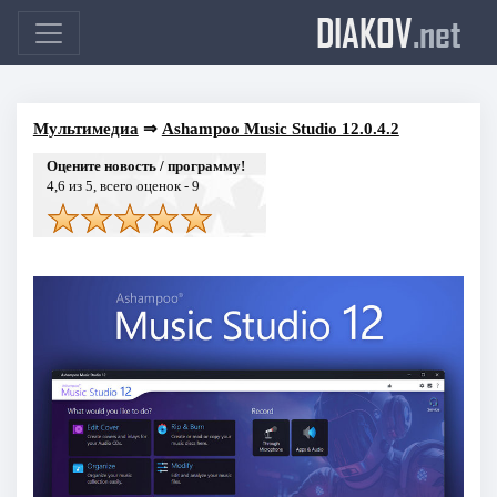
DIAKOV
.net
Мультимедиа
⇒
Ashampoo Music Studio 12.0.4.2
Оцените новость / программу!
4,6
из 5, всего оценок -
9