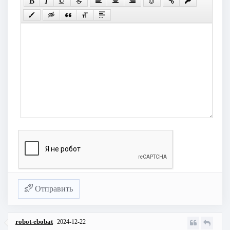
Отправить
robot-ebobat
2024-12-22