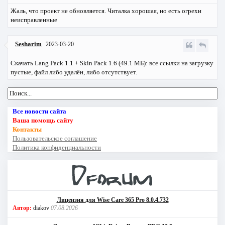
Жаль, что проект не обновляется. Читалка хорошая, но есть огрехи
неисправленные
Sesharim
2023-03-20
Скачать Lang Pack 1.1 + Skin Pack 1.6 (49.1 МБ): все ссылки на загрузку
пустые, файл либо удалён, либо отсутствует.
Все новости сайта
Ваша помощь сайту
Контакты
Пользовательское соглашение
Политика конфиденциальности
Лицензия для Wise Care 365 Pro 8.0.4.732
Автор:
diakov
07.08.2026