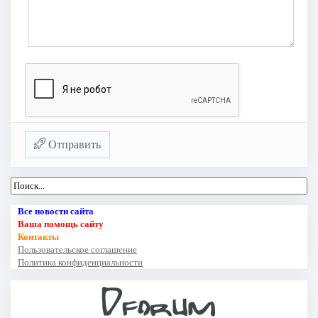
Отправить
Все новости сайта
Ваша помощь сайту
Контакты
Пользовательское соглашение
Политика конфиденциальности