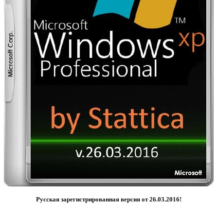
Русская зарегистрированная версия от 26.03.2016!