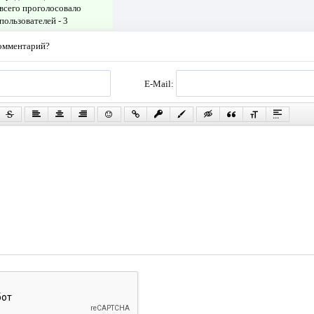
всего проголосовало
пользователей -
3
комментарий?
E-Mail: