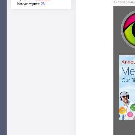
Комментариев:
28