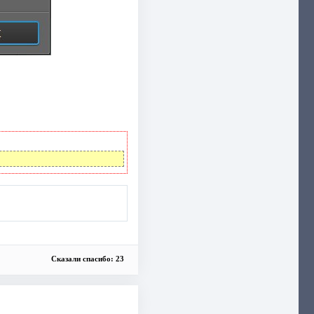
Сказали спасибо: 23