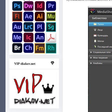
VIP-diakov.net