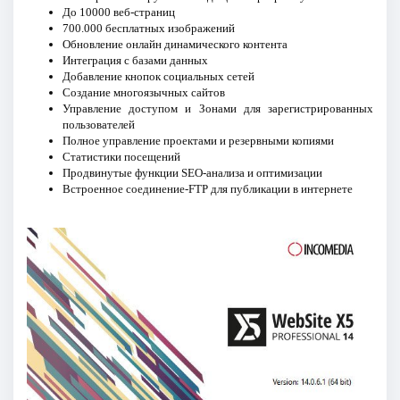
До 10000 веб-страниц
700.000 бесплатных изображений
Обновление онлайн динамического контента
Интеграция с базами данных
Добавление кнопок социальных сетей
Создание многоязычных сайтов
Управление доступом и Зонами для зарегистрированных
пользователей
Полное управление проектами и резервными копиями
Статистики посещений
Продвинутые функции SEO-анализа и оптимизации
Встроенное соединение-FTP для публикации в интернете