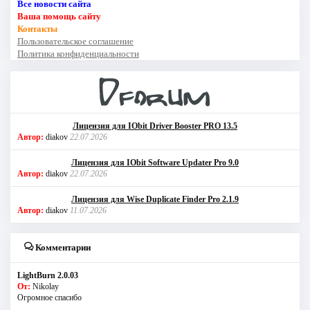
Все новости сайта
Ваша помощь сайту
Контакты
Пользовательское соглашение
Политика конфиденциальности
Лицензия для IObit Driver Booster PRO 13.5
Автор:
diakov
22.07.2026
Лицензия для IObit Software Updater Pro 9.0
Автор:
diakov
22.07.2026
Лицензия для Wise Duplicate Finder Pro 2.1.9
Автор:
diakov
11.07.2026
Комментарии
LightBurn 2.0.03
От:
Nikolay
Огромное спасибо