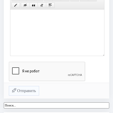
Отправить