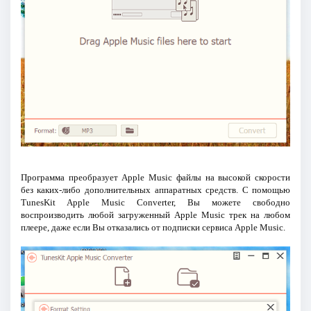
Программа преобразует Apple Music файлы на высокой скорости
без каких-либо дополнительных аппаратных средств. С помощью
TunesKit Apple Music Converter, Вы можете свободно
воспроизводить любой загруженный Apple Music трек на любом
плеере, даже если Вы отказались от подписки сервиса Apple Music.