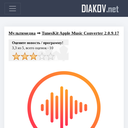
DIAKOV
.net
Мультимедиа
⇒
TunesKit Apple Music Converter 2.0.9.17
Оцените новость / программу!
3,3
из 5, всего оценок -
10