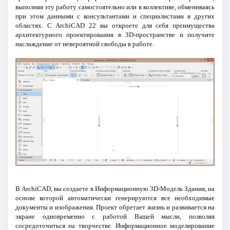
выполняя эту работу самостоятельно или в коллективе, обмениваясь
при этом данными с консультантами и специалистами в других
областях. С ArchiCAD 22 вы откроете для себя преимущества
архитектурного проектирования в 3D-пространстве и получите
наслаждение от невероятной свободы в работе.
В ArchiCAD, вы создаете в Информационную 3D-Модель Здания, на
основе которой автоматически генерируются все необходимые
документы и изображения. Проект обретает жизнь и развивается на
экране одновременно с работой Вашей мысли, позволяя
сосредоточиться на творчестве. Информационное моделирование