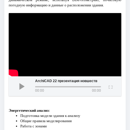
погодную информацию и данные о расположении здания.
ArchiCAD 22 презентация новшеств
00:00
00:00
Энергетический анализ:
Подготовка модели здания к анализу
Общие правила моделирования
Работа с зонами