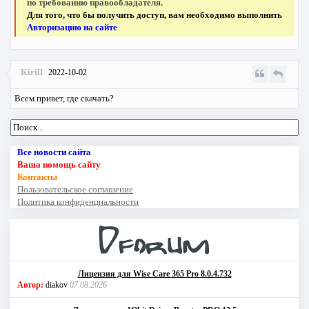
по требованию правообладателя.
Для того, что бы получить доступ, вам необходимо выполнить
Авторизацию на сайте
Kirill
2022-10-02
Всем привет, где скачать?
Все новости сайта
Ваша помощь сайту
Контакты
Пользовательское соглашение
Политика конфиденциальности
Лицензия для Wise Care 365 Pro 8.0.4.732
Автор:
diakov
07.08.2026