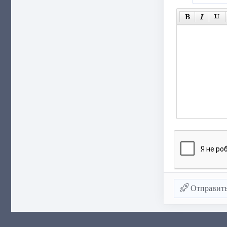
Отправит