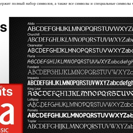
ржит полный набор символов, а также все символы и специальные символы