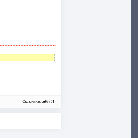
Сказали спасибо: 31