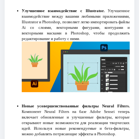
Улучшенное взаимодействие с Illustrator.
Улучшенное
взаимодействие между вашими любимыми приложениями,
Illustrator и Photoshop, позволяет легко импортировать файлы
Ai со слоями, векторными фигурами, контурами и
векторными масками в Photoshop, чтобы продолжить
редактирование и работу с ними.
Новые усовершенствованные фильтры Neural Filters.
Компонент Neural Filters на базе Adobe Sensei теперь
включает обновленные и улучшенные фильтры, которые
открывают новые возможности для реализации творческих
идей. Используя новые рекомендуемые и бета-фильтры,
можно добавлять потрясающие эффекты в Photoshop.