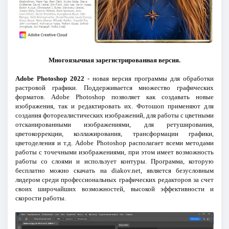
Многоязычная зарегистрированная версия.
Adobe Photoshop 2022
- новая версия программы для обработки
растровой графики. Поддерживается множество графических
форматов. Adobe Photoshop позволяет как создавать новые
изображения, так и редактировать их. Фотошоп применяют для
создания фотореалистических изображений, для работы с цветными
отсканированными изображениями, для ретуширования,
цветокоррекции, коллажирования, трансформации графики,
цветоделения и т.д. Adobe Photoshop располагает всеми методами
работы с точечными изображениями, при этом имеет возможность
работы со слоями и использует контуры. Программа, которую
бесплатно можно скачать на diakov.net, является безусловным
лидером среди профессиональных графических редакторов за счет
своих широчайших возможностей, высокой эффективности и
скорости работы.