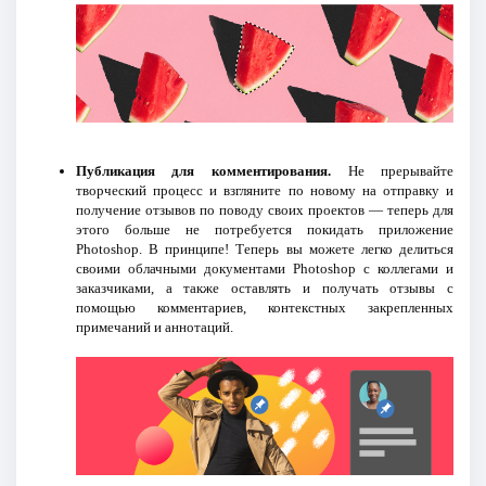
Публикация для комментирования.
Не прерывайте
творческий процесс и взгляните по новому на отправку и
получение отзывов по поводу своих проектов — теперь для
этого больше не потребуется покидать приложение
Photoshop. В принципе! Теперь вы можете легко делиться
своими облачными документами Photoshop с коллегами и
заказчиками, а также оставлять и получать отзывы с
помощью комментариев, контекстных закрепленных
примечаний и аннотаций.