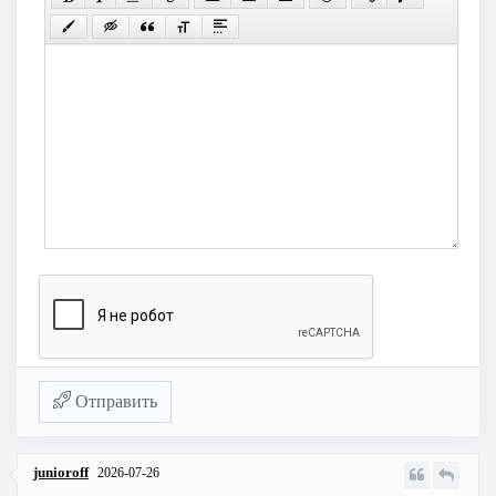
Отправить
junioroff
2026-07-26