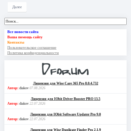
Далее
Все новости сайта
Ваша помощь сайту
Контакты
Пользовательское соглашение
Политика конфиденциальности
Лицензия для Wise Care 365 Pro 8.0.4.732
Автор:
diakov
07.08.2026
Лицензия для IObit Driver Booster PRO 13.5
Автор:
diakov
22.07.2026
Лицензия для IObit Software Updater Pro 9.0
Автор:
diakov
22.07.2026
Лицензия для Wise Duplicate Finder Pro 2.1.9