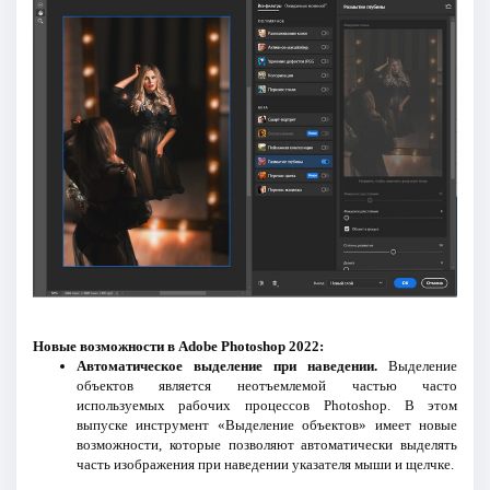
Новые возможности в Adobe Photoshop 2022:
Автоматическое выделение при наведении.
Выделение
объектов является неотъемлемой частью часто
используемых рабочих процессов Photoshop. В этом
выпуске инструмент «Выделение объектов» имеет новые
возможности, которые позволяют автоматически выделять
часть изображения при наведении указателя мыши и щелчке.