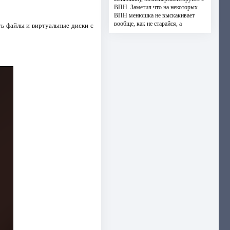
ВПН. Заметил что на некоторых
ВПН менюшка не выскакивает
вообще, как не старайся, а
ь файлы и виртуальные диски с