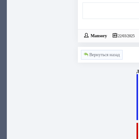
Mansory
22/03/2025
Вернуться назад
Д