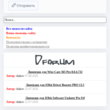
Отправить
Все новости сайта
Ваша помощь сайту
Контакты
Пользовательское соглашение
Политика конфиденциальности
Лицензия для Wise Care 365 Pro 8.0.4.732
Автор:
diakov
07.08.2026
Лицензия для IObit Driver Booster PRO 13.5
Автор:
diakov
22.07.2026
Лицензия для IObit Software Updater Pro 9.0
Автор:
diakov
22.07.2026