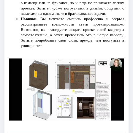
в команде или на фрилансе, но иногда не понимаете логику
проекта. Хотите глубже погрузиться в дизайн, общаться с
коллегами на одном языке и брать сложные задачи.
Новички.
Вы мечтаете сменить профессию и всерьёз
рассматриваете возможность стать проектировщиком.
Возможно, вы планируете создать проект своей квартиры
самостоятельно, а затем превратить это в новую карьеру.
Хотите попробовать свои силы, прежде чем поступать в
университет.