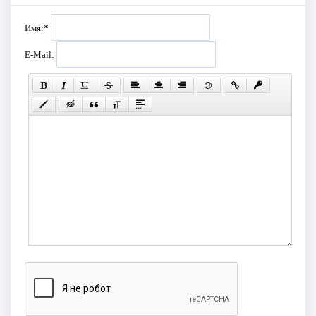
Имя:
*
E-Mail: