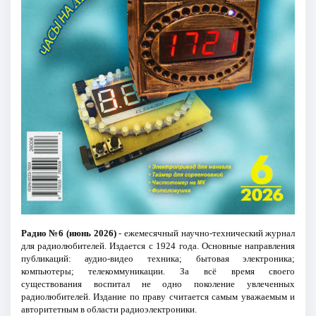
Радио №6 (июнь 2026)
- ежемесячный научно-технический журнал
для радиолюбителей. Издается с 1924 года. Основные направления
публикаций: аудио-видео техника; бытовая электроника;
компьютеры; телекоммуникации. За всё время своего
существования воспитал не одно поколение увлеченных
радиолюбителей. Издание по праву считается самым уважаемым и
авторитетным в области радиоэлектроники.