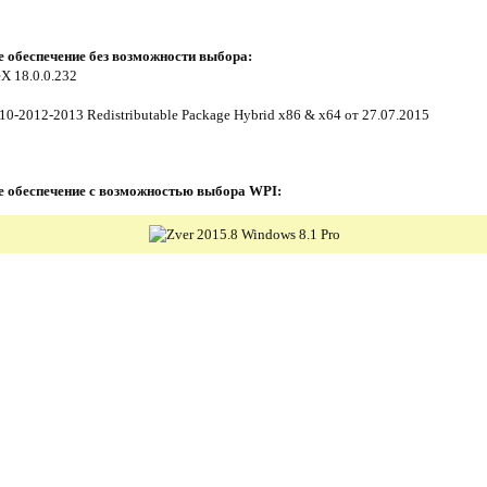
 обеспечение без возможности выбора:
eX 18.0.0.232
10-2012-2013 Redistributable Package Hybrid x86 & x64 от 27.07.2015
 обеспечение с возможностью выбора WPI: