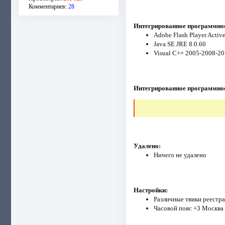
Комментариев:
28
Интегрированное программное
Adobe Flash Player Activ
Java SE JRE 8.0.60
Visual C++ 2005-2008-20
Интегрированное программное
Удалено:
Ничего не удалено
Настройки:
Различные твики реестра
Часовой пояс +3 Москва