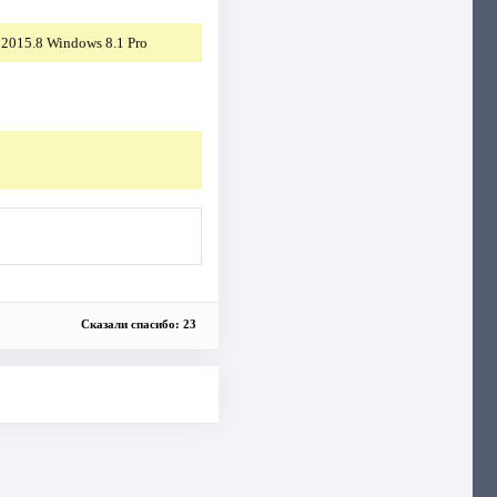
Сказали спасибо: 23