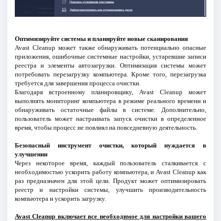
Оптимизируйте системы и планируйте новые сканирования
Avast Cleanup может также обнаруживать потенциально опасные
приложения, ошибочные системные настройки, устаревшие записи
реестра и элементы автозагрузки. Оптимизация системы может
потребовать перезагрузку компьютера. Кроме того, перезагрузка
требуется для завершения процесса очистки.
Благодаря встроенному планировщику, Avast Cleanup может
выполнять мониторинг компьютера в режиме реального времени и
обнаруживать остаточные файлы в системе. Дополнительно,
пользователь может настраивать запуск очистки в определенное
время, чтобы процесс не повлиял на повседневную деятельность.
Безопасный инструмент очистки, который нуждается в
улучшении
Через некоторое время, каждый пользователь сталкивается с
необходимостью ускорить работу компьютера, и Avast Cleanup как
раз предназначен для этой цели. Продукт может оптимизировать
реестр и настройки системы, улучшить производительность
компьютера и ускорить загрузку.
Avast Cleanup включает все необходимое для настройки вашего