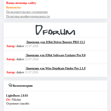
Ваша помощь сайту
Контакты
Пользовательское соглашение
Политика конфиденциальности
Лицензия для IObit Driver Booster PRO 13.5
Автор:
diakov
22.07.2026
Лицензия для IObit Software Updater Pro 9.0
Автор:
diakov
22.07.2026
Лицензия для Wise Duplicate Finder Pro 2.1.9
Автор:
diakov
11.07.2026
Комментарии
LightBurn 2.0.03
От:
Nikolay
Огромное спасибо