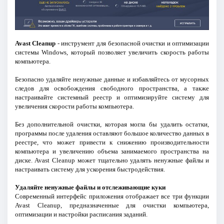
Avast Cleanup
- инструмент для безопасной очистки и оптимизации
системы Windows, который позволяет увеличить скорость работы
компьютера.
Безопасно удаляйте ненужные данные и избавляйтесь от мусорных
следов для освобождения свободного пространства, а также
настраивайте системный реестр и оптимизируйте систему для
увеличения скорости работы компьютера.
Без дополнительной очистки, которая могла бы удалить остатки,
программы после удаления оставляют большое количество данных в
реестре, что может привести к снижению производительности
компьютера и увеличению объема занимаемого пространства на
диске. Avast Cleanup может тщательно удалять ненужные файлы и
настраивать систему для ускорения быстродействия.
Удаляйте ненужные файлы и отслеживающие куки
Современный интерфейс приложения отображает все три функции
Avast Cleanup, предназначенные для очистки компьютера,
оптимизации и настройки расписания заданий.