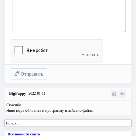
Отправить
BigPuppy
2022-01-11
Спасибо.
Явно пора обновить и программу и лайсенс-файлы.
Все новости сайта