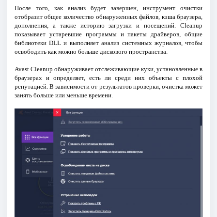
После того, как анализ будет завершен, инструмент очистки
отобразит общее количество обнаруженных файлов, кэша браузера,
дополнения, а также историю загрузки и посещений. Cleanup
показывает устаревшие программы и пакеты драйверов, общие
библиотеки DLL и выполняет анализ системных журналов, чтобы
освободить как можно больше дискового пространства.
Avast Cleanup обнаруживает отслеживающие куки, установленные в
браузерах и определяет, есть ли среди них объекты с плохой
репутацией. В зависимости от результатов проверки, очистка может
занять больше или меньше времени.