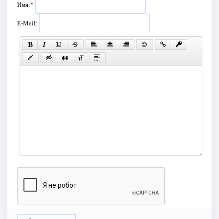
Имя:
*
E-Mail: