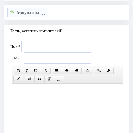
Вернуться назад
Гость
, оставишь комментарий?
Имя:
*
E-Mail: