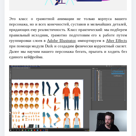
Это класс о грамотной анимации не только корпуса вашего
персонажа, но и всех конечностей, суставов и мельчайших деталей,
придающих ему реалистичность. Класс практический: мы подберем
правильный исходник, грамотно подготовим его к работе путем
группировки слоев в
Adobe Illustrator
, импортируем в
After Effects
при помощи модуля Duik и создадим физически корректный скелет.
Далее мы научим нашего персонажа бегать, прыгать и ходить без
единого кейфрейма.