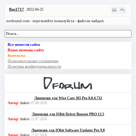
Bas1717
2022-04-25
notfound.com - перезалейте пожалуйста - файл не найден.
Все новости сайта
Ваша помощь сайту
Контакты
Пользовательское соглашение
Политика конфиденциальности
Лицензия для Wise Care 365 Pro 8.0.4.732
Автор:
diakov
07.08.2026
Лицензия для IObit Driver Booster PRO 13.5
Автор:
diakov
22.07.2026
Лицензия для IObit Software Updater Pro 9.0
Автор:
diakov
22.07.2026