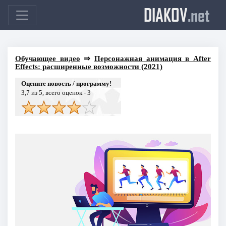
DIAKOV
.net
Обучающее видео
⇒
Персонажная анимация в After
Effects: расширенные возможности (2021)
Оцените новость / программу!
3,7
из 5, всего оценок -
3