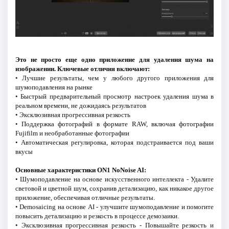
Это не просто еще одно приложение для удаления шума на
изображении. Ключевые отличия включают:
• Лучшие результаты, чем у любого другого приложения для
шумоподавления на рынке
• Быстрый предварительный просмотр настроек удаления шума в
реальном времени, не дожидаясь результатов
• Эксклюзивная прогрессивная резкость
• Поддержка фотографий в формате RAW, включая фотографии
Fujifilm и необработанные фотографии
• Автоматическая регулировка, которая подстраивается под ваши
вкусы
Основные характеристики ON1 NoNoise AI:
• Шумоподавление на основе искусственного интеллекта - Удалите
световой и цветной шум, сохранив детализацию, как никакое другое
приложение, обеспечивая отличные результаты.
• Demosaicing на основе AI - улучшите шумоподавление и помогите
повысить детализацию и резкость в процессе демозаики.
• Эксклюзивная прогрессивная резкость - Повышайте резкость и