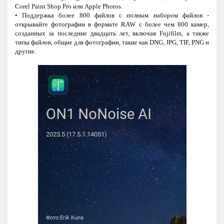
Corel Paint Shop Pro или Apple Photos.
• Поддержка более 800 файлов с полным набором файлов -
открывайте фотографии в формате RAW с более чем 800 камер,
созданных за последние двадцать лет, включая Fujifilm, а также
типы файлов, общие для фотографии, такие как DNG, JPG, TIF, PNG и
другие.