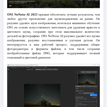
ON1 NoNoise AI 2023
призван обеспечить лучшие результаты, чем
любое другое приложение для шумоподавления на рынке. Он
разумно удалять шум изображения, используя машинное обучение
ON1 на основе искусственного интеллекта для удаления яркости и
цветового шума, сохраняя при этом максимальное количество
деталей на фотографиях. ON1 NoNoise AI разумно удаляет все шумы
изображения, разумно восстанавливая и улучшая детали. Он
интегрируется в ваш рабочий процесс, поддерживая общие
фоторедакторы и форматы файлов, в том числе сохраняя
необработанные файлы DNG, которые поддерживают полный
тональный и цветовой диапазон.