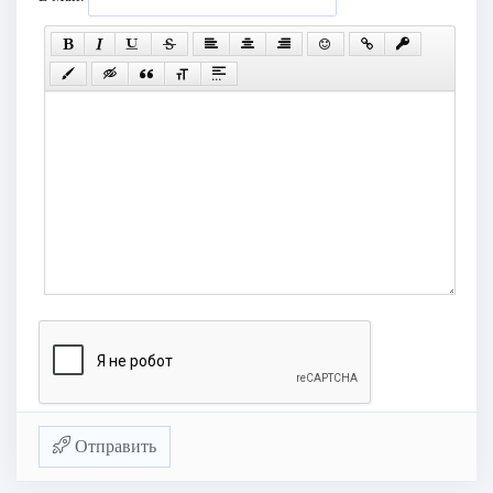
Отправить