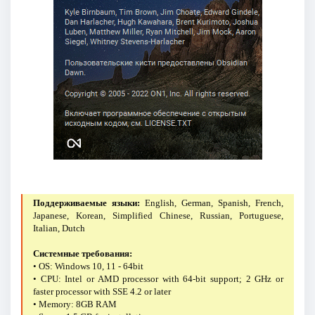
Поддерживаемые языки:
English, German, Spanish, French,
Japanese, Korean, Simplified Chinese, Russian, Portuguese,
Italian, Dutch
Системные требования:
• OS: Windows 10, 11 - 64bit
• CPU: Intel or AMD processor with 64-bit support; 2 GHz or
faster processor with SSE 4.2 or later
• Memory: 8GB RAM